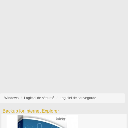
Windows
Logiciel de sécurité
Logiciel de sauvegarde
Backup for Internet Explorer