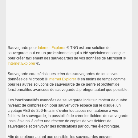
Sauvegarde pour
Internet
Explorer
® TNG est une solution de
sauvegarde tout-en-un professionnelle qui a été spécialement conçue
pour créer facilement des sauvegardes de vos données de Microsoft ®
Internet
Explorer
®.
Sauvegarde caractéristiques créer des sauvegardes de toutes vos
données de Microsoft ®
Internet
Explorer
® en moins de temps comme
pour les autres solutions de sauvegarde de ce genre et profitent de
fonctionnalités avancées de sauvegarde à protéger autant que possible.
Les fonctionnalités avancées de sauvegarde inclut un moteur de quatre
niveaux de compression pour sauver votre espace sur le disque, un
cryptage AES de 256-Bit afin d'éviter tout accès non autorisé à vos
fichiers de sauvegarde, la possibilité de créer les fichiers de sauvegarde
installés ainsi à créer une réserve de copies de vos fichiers de
sauvegarde et d'envoyer des notifications par courrier électronique.
Afin de protéger autant que possible, les sauvegardes peuvent