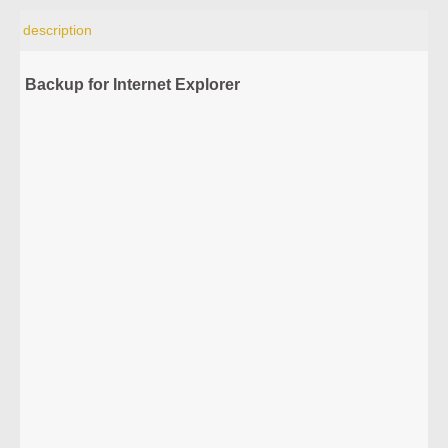
description
Backup for Internet Explorer