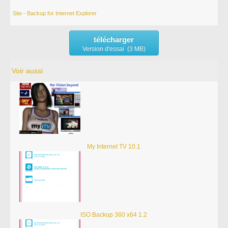
Site - Backup for Internet Explorer
télécharger
Version d'essai (3 MB)
Voir aussi
My Internet TV 10.1
ISO Backup 360 x64 1.2