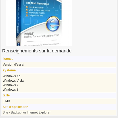
Renseignements sur la demande
licence
Version d'essai
système
Windows Xp
Windows Vista
Windows 7
Windows 8
taille
3 MB
Site d'application
Site - Backup for Internet Explorer