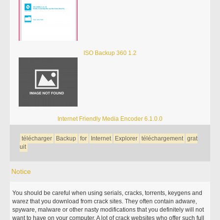
ISO Backup 360 1.2
Internet Friendly Media Encoder 6.1.0.0
télécharger
Backup
for
Internet
Explorer
téléchargement
grat
uit
Notice
You should be careful when using serials, cracks, torrents, keygens and
warez that you download from crack sites. They often contain adware,
spyware, malware or other nasty modifications that you definitely will not
want to have on your computer. A lot of crack websites who offer such full