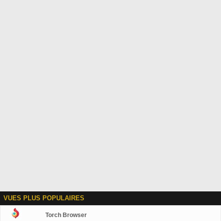
VUES PLUS POPULAIRES
Torch Browser