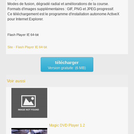
Modes de fusion, dégradé radial et améliorations de la course.
Formats d'images supplémentaires : GIF, PNG et JPEG progressif.
Ce téléchargement est le programme d'installation autonome ActiveX
pour Internet Explorer.
Flash Player IE 64-bit
Site - Flash Player IE 64-bit
télécharger
Version gratuite (6 MB)
Voir aussi
Magic DVD Player 1.2