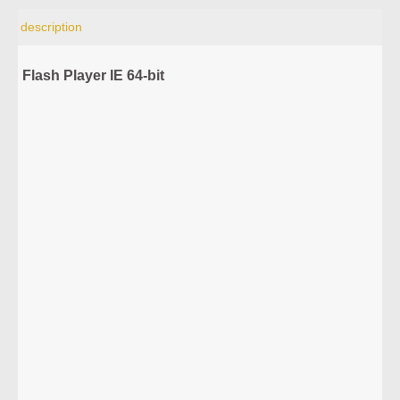
description
Flash Player IE 64-bit