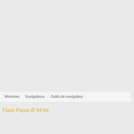
Windows
Navigateurs
Outils de navigateur
Flash Player IE 64-bit