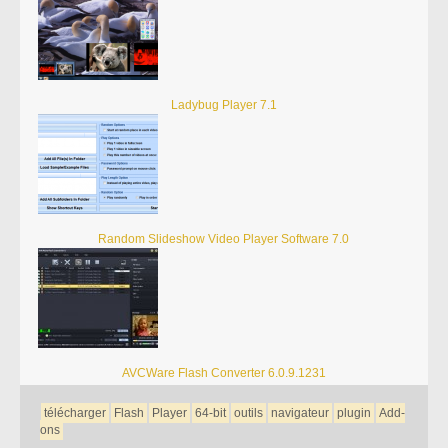
Ladybug Player 7.1
Random Slideshow Video Player Software 7.0
AVCWare Flash Converter 6.0.9.1231
télécharger
Flash
Player
64-bit
outils
navigateur
plugin
Add-
ons