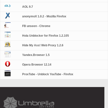
AOL 9.7
anonymoX 1.0.2 - Mozilla Firefox
FB unseen - Chrome
Hola Unblocker for Firefox 1.2.105
Hide My Ass! Web Proxy 1.2.6
Yandex.Browser 1.5
Opera Browser 12.14
ProxTube - Unblock YouTube - Firefox