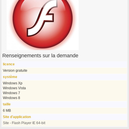
Renseignements sur la demande
licence
Version gratuite
système
Windows Xp
Windows Vista
Windows 7
Windows 8
taille
6 MB
Site d'application
Site - Flash Player IE 64-bit