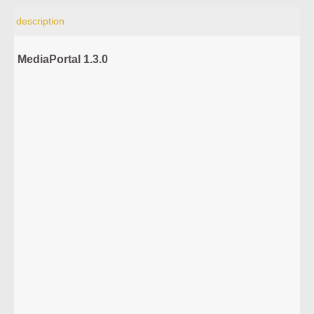
description
MediaPortal 1.3.0