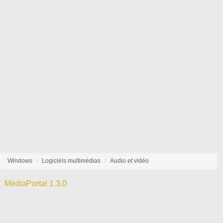
Windows
Logiciels multimédias
Audio et vidéo
MediaPortal 1.3.0