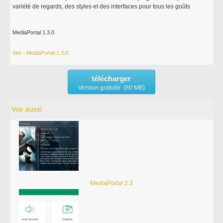
variété de regards, des styles et des interfaces pour tous les goûts
MediaPortal 1.3.0
Site - MediaPortal 1.3.0
télécharger
Version gratuite (80 MB)
Voir aussi
MediaPortal 2.3