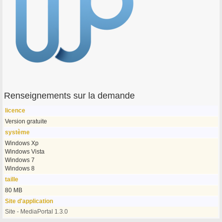
Renseignements sur la demande
licence
Version gratuite
système
Windows Xp
Windows Vista
Windows 7
Windows 8
taille
80 MB
Site d'application
Site - MediaPortal 1.3.0