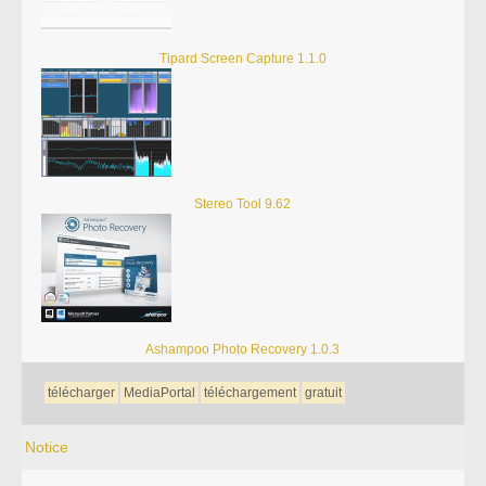
Tipard Screen Capture 1.1.0
Stereo Tool 9.62
Ashampoo Photo Recovery 1.0.3
télécharger
MediaPortal
téléchargement
gratuit
Notice