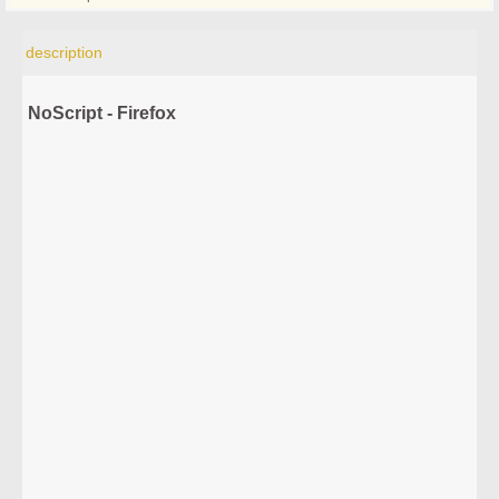
description
NoScript - Firefox