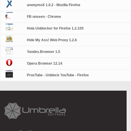
anonymoX 1.0.2 - Mozilla Firefox
FB unseen - Chrome
Hola Unblocker for Firefox 1.2.105
Hide My Ass! Web Proxy 1.2.6
Yandex.Browser 1.5
Opera Browser 12.14
ProxTube - Unblock YouTube - Firefox