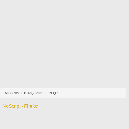
Windows
Navigateurs
Plugins
NoScript - Firefox