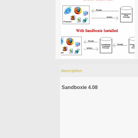
description
Sandboxie 4.08