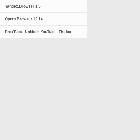
Yandex.Browser 1.5
Opera Browser 12.14
ProxTube - Unblock YouTube - Firefox