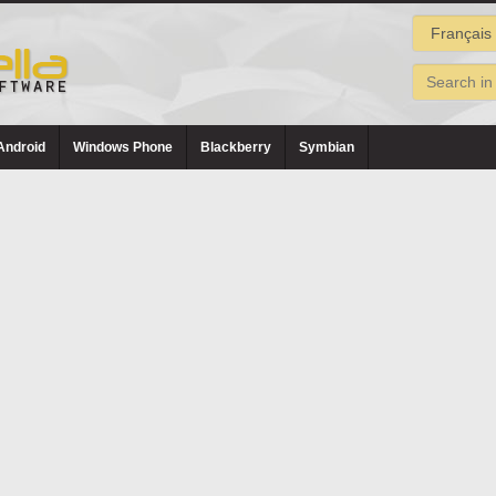
Android
Windows Phone
Blackberry
Symbian