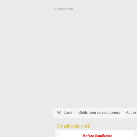
Advertisement
Windows
Outils pour développeurs
Autres
Sandboxie 4.08