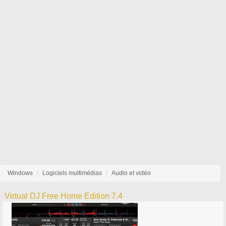
Windows
Logiciels multimédias
Audio et vidéo
Virtual DJ Free Home Edition 7.4