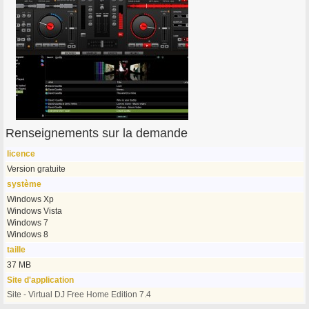
Renseignements sur la demande
licence
Version gratuite
système
Windows Xp
Windows Vista
Windows 7
Windows 8
taille
37 MB
Site d'application
Site - Virtual DJ Free Home Edition 7.4