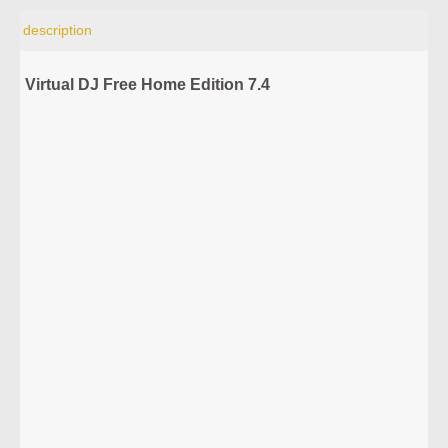
description
Virtual DJ Free Home Edition 7.4