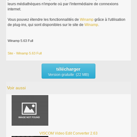
leurs médiathèques n'importe où par l'intermédiaire de connexions
internet.
Vous pouvez étendre les fonctionnalités de
Winamp
grâce à l'utilisation
de plug-ins, qui sont disponibles sur le site de
Winamp
.
Winamp 5.63 Full
Site - Winamp 5.63 Full
télécharger
Version gratuite (22 MB)
Voir aussi
VISCOM Video Edit Converter 2.63