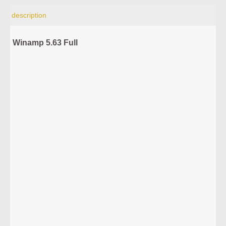
description
Winamp 5.63 Full