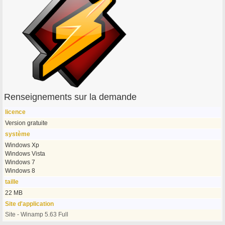
Renseignements sur la demande
licence
Version gratuite
système
Windows Xp
Windows Vista
Windows 7
Windows 8
taille
22 MB
Site d'application
Site - Winamp 5.63 Full