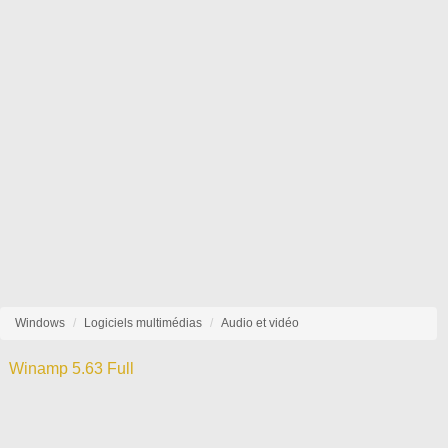
Windows
Logiciels multimédias
Audio et vidéo
Winamp 5.63 Full