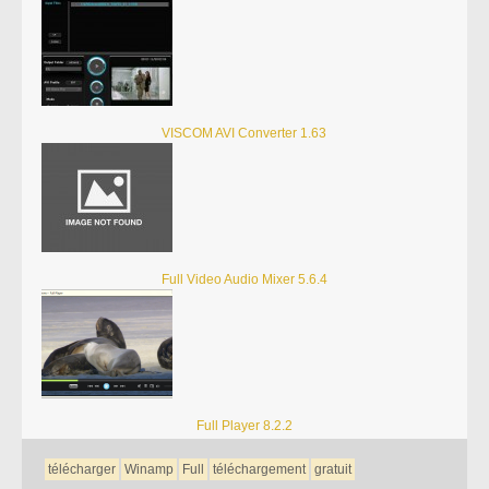
VISCOM AVI Converter 1.63
Full Video Audio Mixer 5.6.4
Full Player 8.2.2
télécharger
Winamp
Full
téléchargement
gratuit