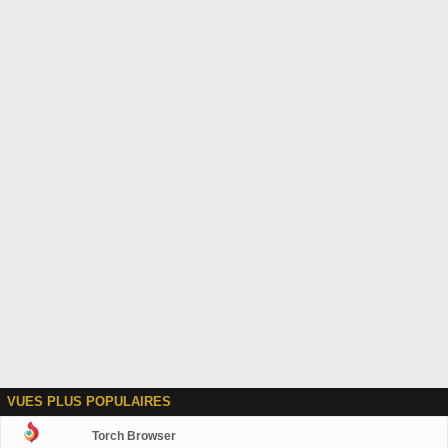
VUES PLUS POPULAIRES
Torch Browser