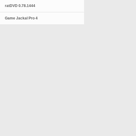
ratDVD 0.78.1444
Game Jackal Pro 4